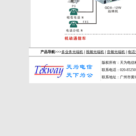
产品导航>>>
多业务光端机
|
视频光端机
|
音频光端机
|
电话
版权所有：天为电信
联系电话：020-852507
联系地址：广州市黄埔区