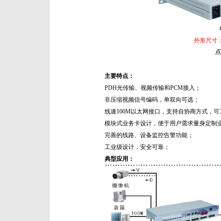
外形尺寸：
点
主要特点：
PDH光传输、视频传输和PCM接入；
非压缩视频信号编码，单双向可选；
线速100M以太网接口，支持自协商方式，可
模块式业务卡设计，便于用户需求量身定制
完善的线路、设备监控告警功能；
工业级设计，安全可靠；
典型应用：