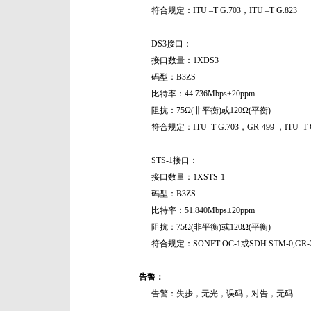
符合规定：ITU –T G.703，ITU –T G.823
DS3接口：
接口数量：1XDS3
码型：B3ZS
比特率：44.736Mbps±20ppm
阻抗：75Ω(非平衡)或120Ω(平衡)
符合规定：ITU–T G.703，GR-499 ，ITU–T G
STS-1接口：
接口数量：1XSTS-1
码型：B3ZS
比特率：51.840Mbps±20ppm
阻抗：75Ω(非平衡)或120Ω(平衡)
符合规定：SONET OC-1或SDH STM-0,GR-
告警：
告警：失步，无光，误码，对告，无码