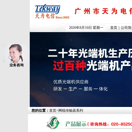
2026年8月10日 星期一
首页
｜
公司简
业务咨询
您的位置：
首页
>
网线传输器系列