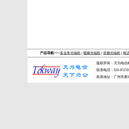
产品导航>>>
多业务光端机
|
视频光端机
|
音频光端机
|
电
版权所有：天为电信
联系电话：020-852507
联系地址：广州市黄埔区