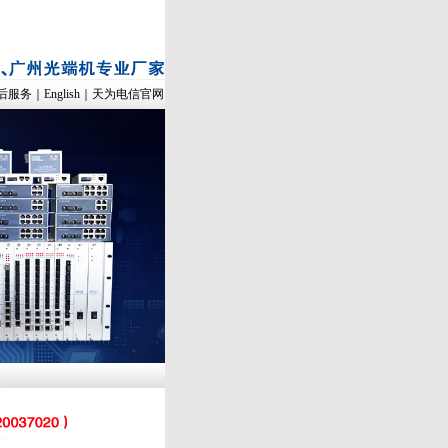
后服务
｜
English
｜
天为电信官网