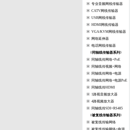
专业音频网线传输器
CATV网线传输器
USB网线传输器
HDMI网线传输器
VGA/KVM网线传输器
网络延伸器
电话网线传输器
◊同轴线传输器系列◊
同轴线传网络+PoE
同轴线传视频+网络
同轴线传网络+电源
同轴线传网络+电源PoE
同轴线传HDMI
1路视音频放大器
4路视频放大器
同轴线传SDI+RS485
◊被复线传输器系列◊
被复线传输网络
被复线传输网络+电源