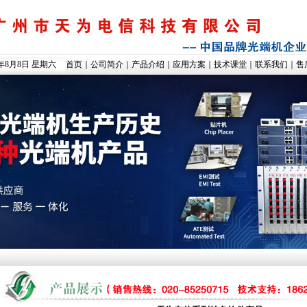
6年8月8日 星期六
首页
｜
公司简介
｜
产品介绍
｜
应用方案
｜
技术课堂
｜
联系我们
｜
售