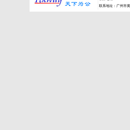
联系地址：广州市黄埔